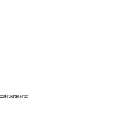
zsteuergesetz: