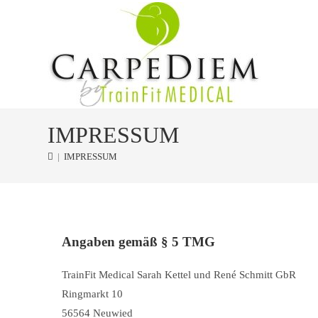
IMPRESSUM
|
IMPRESSUM
Angaben gemäß § 5 TMG
TrainFit Medical Sarah Kettel und René Schmitt GbR
Ringmarkt 10
56564 Neuwied