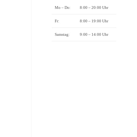
Mo – Do:
8:00 – 20:00 Uhr
Fr:
8:00 – 19:00 Uhr
Samstag:
9:00 – 14:00 Uhr