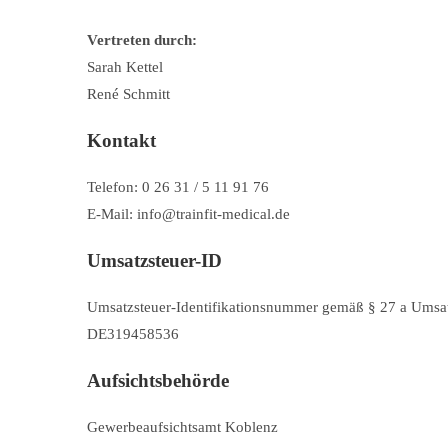
Vertreten durch:
Sarah Kettel
René Schmitt
Kontakt
Telefon: 0 26 31 / 5 11 91 76
E-Mail: info@trainfit-medical.de
Umsatzsteuer-ID
Umsatzsteuer-Identifikationsnummer gemäß § 27 a Umsat
DE319458536
Aufsichtsbehörde
Gewerbeaufsichtsamt Koblenz