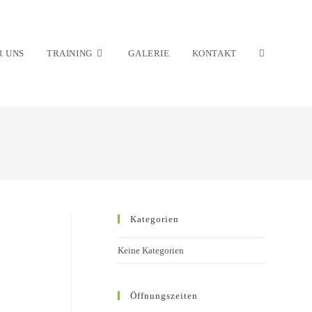
R UNS
TRAINING
GALERIE
KONTAKT
Kategorien
Keine Kategorien
Öffnungszeiten